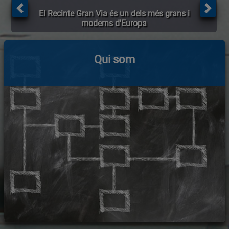
El Recinte Gran Via és un dels més grans i
moderns d'Europa
Qui som