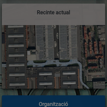
Recinte actual
Organització