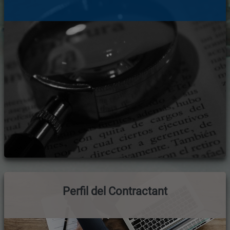
Perfil del Contractant