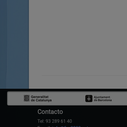
Contacto
Tel: 93 289 61 40