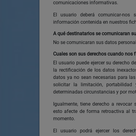
comunicaciones informativas.
El usuario deberá comunicar-nos 
información contenida en nuestros fich
A qué destinatarios se comunicaran s
No se comunicaran sus datos personales
Cuales son sus derechos cuando nos fa
El usuario puede ejercer su derecho de
la rectificación de los datos inexacto
datos ya no sean necesarias para las
solicitar la limitación, portabilid
determinadas circunstancias y por moti
Igualmente, tiene derecho a revocar
esto afecte de forma retroactiva al t
momento.
El usuario podrá ejercer los derec