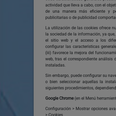
actividad que lleva a cabo, con el obje
de una manera más eficiente y pe
publicitarias o de publicidad comport
La utilización de las cookies ofrece n
la sociedad de la información, ya que, 
el sitio web y el acceso a los difer
configurar las características genera
(iii) favorece la mejora del funcionami
web, tras el correspondiente análisis 
instaladas.
Sin embargo, puede configurar su nav
o bien seleccionar aquellas la inst
siguientes procedimientos, dependiend
Google Chrome
(en el Menú herramien
Configuración > Mostrar opciones ava
> Cookies